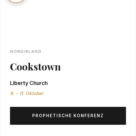
NORDIRLAND
Cookstown
Liberty Church
9. - 11. Oktober
PROPHETISCHE KONFERENZ