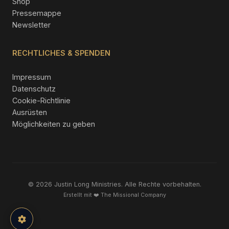
Shop
Pressemappe
Newsletter
RECHTLICHES & SPENDEN
Impressum
Datenschutz
Cookie-Richtlinie
Ausrüsten
Möglichkeiten zu geben
© 2026 Justin Long Ministries. Alle Rechte vorbehalten.
Erstellt mit ❤️
The Missional Company