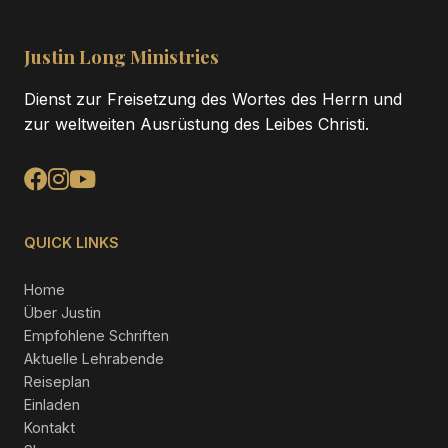
Justin Long Ministries
Dienst zur Freisetzung des Wortes des Herrn und
zur weltweiten Ausrüstung des Leibes Christi.
QUICK LINKS
Home
Über Justin
Empfohlene Schriften
Aktuelle Lehrabende
Reiseplan
Einladen
Kontakt