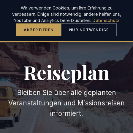
Wir verwenden Cookies, um Ihre Erfahrung zu
JUSTIN LONG
verbessern. Einige sind notwendig, andere helfen uns,
YouTube und Analytics bereitzustellen.
Datenschutz
AKZEPTIEREN
NUR NOTWENDIGE
Reiseplan
Bleiben Sie über alle geplanten
Veranstaltungen und Missionsreisen
informiert.