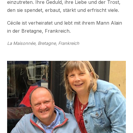
einzutreten. Ihre Geduld, ihre Liebe und der Trost,
den sie spendet, erbaut, stärkt und erfrischt viele.
Cécile ist verheiratet und lebt mit ihrem Mann Alain
in der Bretagne, Frankreich.
La Maisonnée, Bretagne, Frankreich