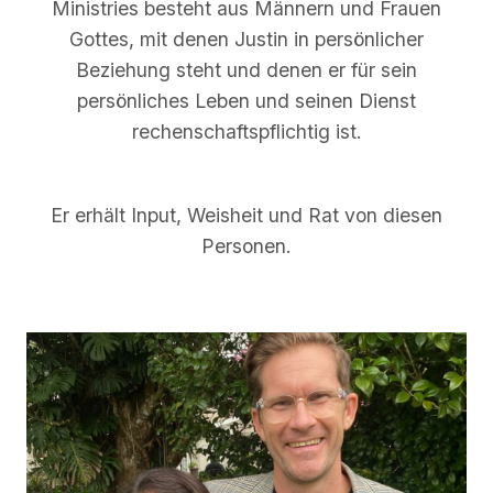
Ministries besteht aus Männern und Frauen
Gottes, mit denen Justin in persönlicher
Beziehung steht und denen er für sein
persönliches Leben und seinen Dienst
rechenschaftspflichtig ist.
Er erhält Input, Weisheit und Rat von diesen
Personen.