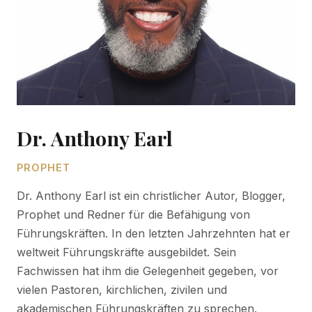
Dr. Anthony Earl
PROPHET
Dr. Anthony Earl ist ein christlicher Autor, Blogger,
Prophet und Redner für die Befähigung von
Führungskräften. In den letzten Jahrzehnten hat er
weltweit Führungskräfte ausgebildet. Sein
Fachwissen hat ihm die Gelegenheit gegeben, vor
vielen Pastoren, kirchlichen, zivilen und
akademischen Führungskräften zu sprechen.