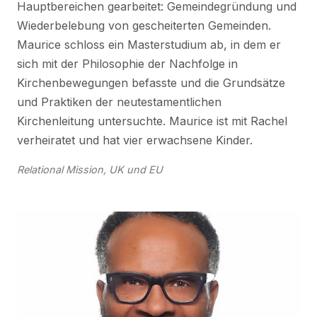
Hauptbereichen gearbeitet: Gemeindegründung und
Wiederbelebung von gescheiterten Gemeinden.
Maurice schloss ein Masterstudium ab, in dem er
sich mit der Philosophie der Nachfolge in
Kirchenbewegungen befasste und die Grundsätze
und Praktiken der neutestamentlichen
Kirchenleitung untersuchte. Maurice ist mit Rachel
verheiratet und hat vier erwachsene Kinder.
Relational Mission
, UK und EU