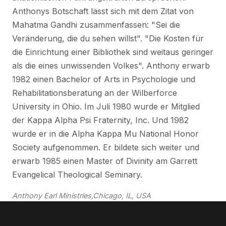
Anthonys Botschaft lässt sich mit dem Zitat von
Mahatma Gandhi zusammenfassen: "Sei die
Veränderung, die du sehen willst". "Die Kosten für
die Einrichtung einer Bibliothek sind weitaus geringer
als die eines unwissenden Volkes". Anthony erwarb
1982 einen Bachelor of Arts in Psychologie und
Rehabilitationsberatung an der Wilberforce
University in Ohio. Im Juli 1980 wurde er Mitglied
der Kappa Alpha Psi Fraternity, Inc. Und 1982
wurde er in die Alpha Kappa Mu National Honor
Society aufgenommen. Er bildete sich weiter und
erwarb 1985 einen Master of Divinity am Garrett
Evangelical Theological Seminary.
Anthony Earl Ministries,
Chicago, IL, USA