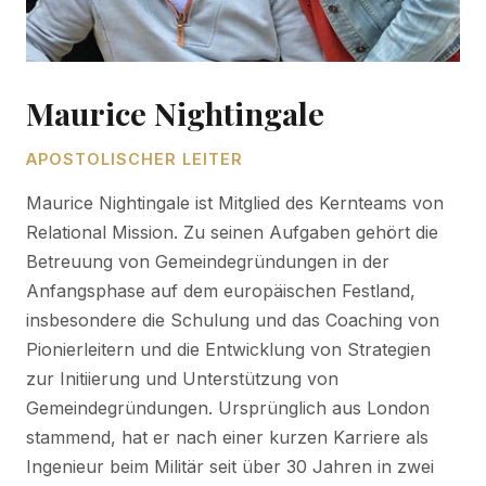
Maurice Nightingale
APOSTOLISCHER LEITER
Maurice Nightingale ist Mitglied des Kernteams von
Relational Mission. Zu seinen Aufgaben gehört die
Betreuung von Gemeindegründungen in der
Anfangsphase auf dem europäischen Festland,
insbesondere die Schulung und das Coaching von
Pionierleitern und die Entwicklung von Strategien
zur Initiierung und Unterstützung von
Gemeindegründungen. Ursprünglich aus London
stammend, hat er nach einer kurzen Karriere als
Ingenieur beim Militär seit über 30 Jahren in zwei