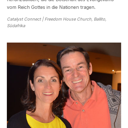
vom Reich Gottes in die Nationen tragen.
Catalyst Connect
|
Freedom House Church
, Ballito,
Südafrika