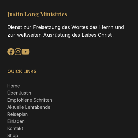
Justin Long Ministries
Dienst zur Freisetzung des Wortes des Herrn und
zur weltweiten Ausrüstung des Leibes Christi.
QUICK LINKS
Home
Über Justin
Empfohlene Schriften
Aktuelle Lehrabende
Reiseplan
Einladen
Kontakt
Shop