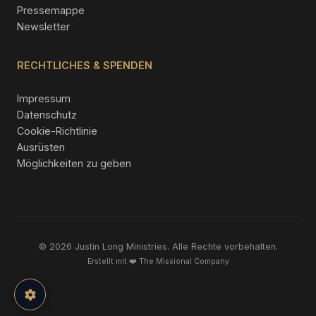
Pressemappe
Newsletter
RECHTLICHES & SPENDEN
Impressum
Datenschutz
Cookie-Richtlinie
Ausrüsten
Möglichkeiten zu geben
© 2026 Justin Long Ministries. Alle Rechte vorbehalten.
Erstellt mit ❤️
The Missional Company