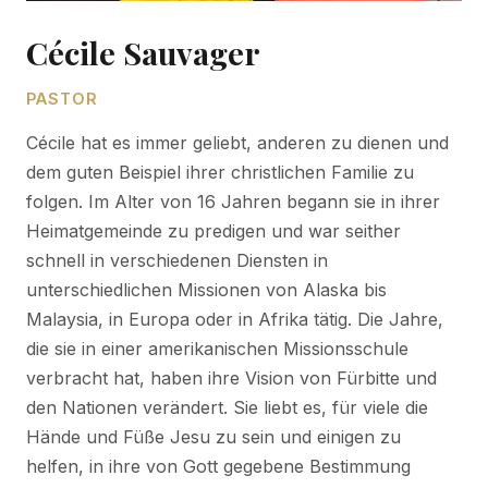
Cécile Sauvager
PASTOR
Cécile hat es immer geliebt, anderen zu dienen und
dem guten Beispiel ihrer christlichen Familie zu
folgen. Im Alter von 16 Jahren begann sie in ihrer
Heimatgemeinde zu predigen und war seither
schnell in verschiedenen Diensten in
unterschiedlichen Missionen von Alaska bis
Malaysia, in Europa oder in Afrika tätig. Die Jahre,
die sie in einer amerikanischen Missionsschule
verbracht hat, haben ihre Vision von Fürbitte und
den Nationen verändert. Sie liebt es, für viele die
Hände und Füße Jesu zu sein und einigen zu
helfen, in ihre von Gott gegebene Bestimmung